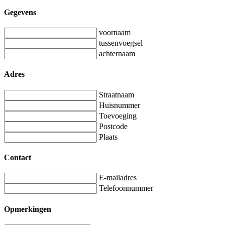
Gegevens
voornaam
tussenvoegsel
achternaam
Adres
Straatnaam
Huisnummer
Toevoeging
Postcode
Plaats
Contact
E-mailadres
Telefoonnummer
Opmerkingen