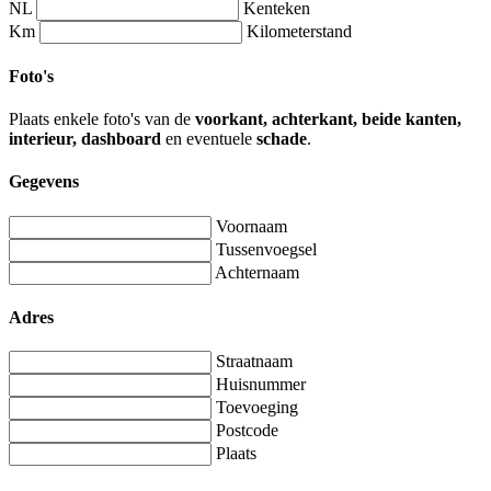
NL
Kenteken
Km
Kilometerstand
Foto's
Plaats enkele foto's van de
voorkant, achterkant, beide kanten,
interieur, dashboard
en eventuele
schade
.
Gegevens
Voornaam
Tussenvoegsel
Achternaam
Adres
Straatnaam
Huisnummer
Toevoeging
Postcode
Plaats