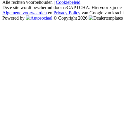
Alle rechten voorbehouden |
Cookiebeleid
|
Deze site wordt beschermd door reCAPTCHA. Hiervoor zijn de
Algemene voorwaarden
en
Privacy Policy
van Google van kracht
Powered by
© Copyright 2026