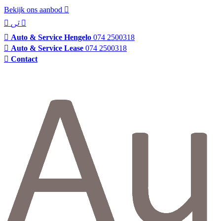
Bekijk ons aanbod
Auto & Service Hengelo
074 2500318
Auto & Service Lease
074 2500318
Contact