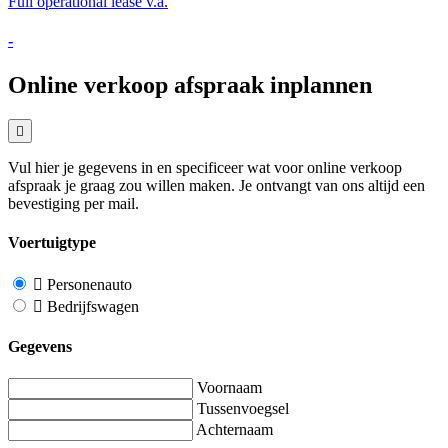
Full operational lease v.a.
-
Online verkoop afspraak inplannen
Vul hier je gegevens in en specificeer wat voor online verkoop
afspraak je graag zou willen maken. Je ontvangt van ons altijd een
bevestiging per mail.
Voertuigtype
Personenauto
Bedrijfswagen
Gegevens
Voornaam
Tussenvoegsel
Achternaam