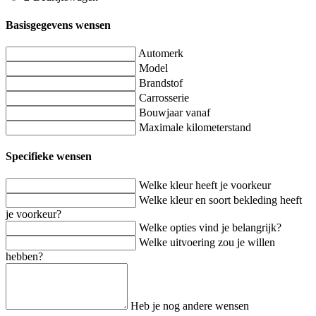
Basisgegevens wensen
Automerk
Model
Brandstof
Carrosserie
Bouwjaar vanaf
Maximale kilometerstand
Specifieke wensen
Welke kleur heeft je voorkeur
Welke kleur en soort bekleding heeft
je voorkeur?
Welke opties vind je belangrijk?
Welke uitvoering zou je willen
hebben?
Heb je nog andere wensen