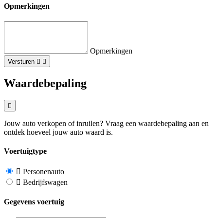
Opmerkingen
Opmerkingen
Versturen
Waardebepaling
Jouw auto verkopen of inruilen? Vraag een waardebepaling aan en
ontdek hoeveel jouw auto waard is.
Voertuigtype
Personenauto
Bedrijfswagen
Gegevens voertuig