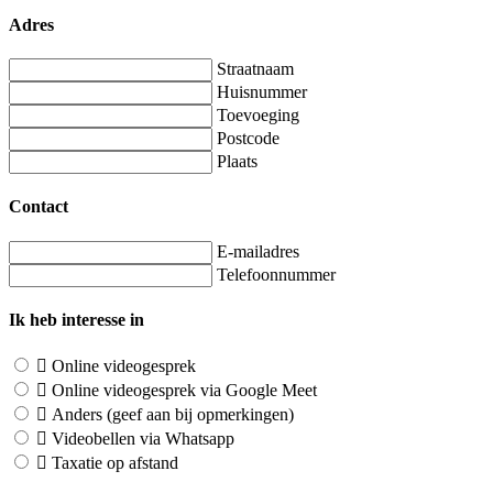
Adres
Straatnaam
Huisnummer
Toevoeging
Postcode
Plaats
Contact
E-mailadres
Telefoonnummer
Ik heb interesse in
Online videogesprek
Online videogesprek via Google Meet
Anders (geef aan bij opmerkingen)
Videobellen via Whatsapp
Taxatie op afstand