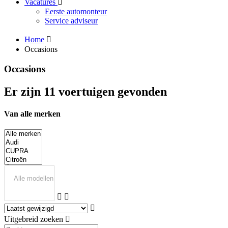
Vacatures
Eerste automonteur
Service adviseur
Home
Occasions
Occasions
Er zijn 11 voertuigen gevonden
Van alle merken
Uitgebreid zoeken