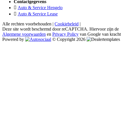
Contactgegevens
Auto & Service Hengelo
Auto & Service Lease
Alle rechten voorbehouden |
Cookiebeleid
|
Deze site wordt beschermd door reCAPTCHA. Hiervoor zijn de
Algemene voorwaarden
en
Privacy Policy
van Google van kracht
Powered by
© Copyright 2026