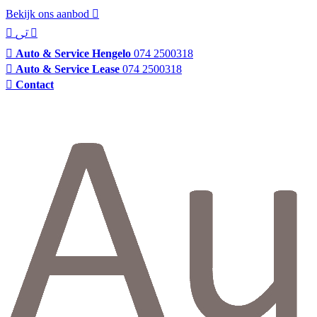
Bekijk ons aanbod
Auto & Service Hengelo
074 2500318
Auto & Service Lease
074 2500318
Contact