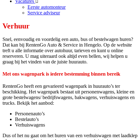
Vacatures
Eerste automonteur
Service adviseur
Verhuur
Snel, eenvoudig en voordelig een auto, bus of bestelwagen huren?
Dat kan bij RentenGo Auto & Service in Hengelo. Op de website
treft u alle informatie over autohuur, tarieven en kunt u online
reserveren. U mag uiteraard ook altijd even bellen, wij helpen u
graag bij het vinden van de juiste huurauto.
Met ons wagenpark is iedere bestemming binnen bereik
RentenGo heeft een gevarieerd wagenpark in huurauto’s ter
beschikking. Het wagenpark bestaat uit personenwagens, kleine en
grote bestelwagens/ bedrijfswagens, bakwagens, verhuiswagens en
trucks. Bekijk het aanbod:
Personenauto’s
Bestelauto’s
Verhuiswagens
Dus of het nu gaat om het huren van een verhuiswagen met laadklep