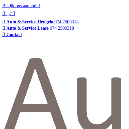
Bekijk ons aanbod
Auto & Service Hengelo
074 2500318
Auto & Service Lease
074 2500318
Contact