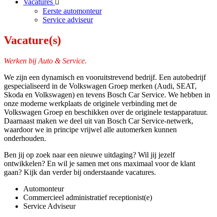
Vacatures
Eerste automonteur
Service adviseur
Vacature(s)
Werken bij Auto & Service.
We zijn een dynamisch en vooruitstrevend bedrijf. Een autobedrijf
gespecialiseerd in de Volkswagen Groep merken (Audi, SEAT,
Skoda en Volkswagen) en tevens Bosch Car Service. We hebben in
onze moderne werkplaats de originele verbinding met de
Volkswagen Groep en beschikken over de originele testapparatuur.
Daarnaast maken we deel uit van Bosch Car Service-netwerk,
waardoor we in principe vrijwel alle automerken kunnen
onderhouden.
Ben jij op zoek naar een nieuwe uitdaging? Wil jij jezelf
ontwikkelen? En wil je samen met ons maximaal voor de klant
gaan? Kijk dan verder bij onderstaande vacatures.
Automonteur
Commercieel administratief receptionist(e)
Service Adviseur