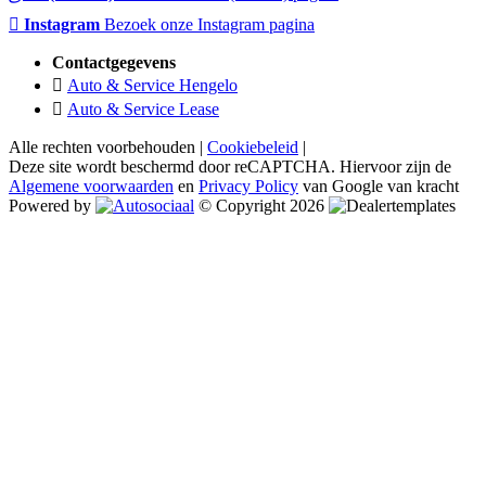
Instagram
Bezoek onze Instagram pagina
Contactgegevens
Auto & Service Hengelo
Auto & Service Lease
Alle rechten voorbehouden |
Cookiebeleid
|
Deze site wordt beschermd door reCAPTCHA. Hiervoor zijn de
Algemene voorwaarden
en
Privacy Policy
van Google van kracht
Powered by
© Copyright 2026