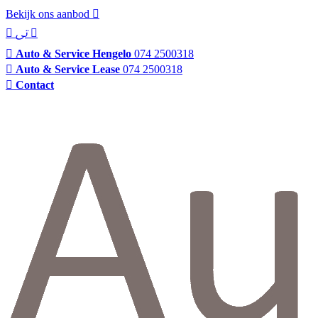
Bekijk ons aanbod
Auto & Service Hengelo
074 2500318
Auto & Service Lease
074 2500318
Contact