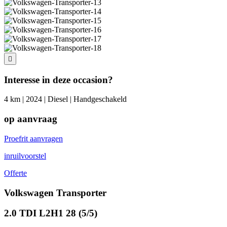
Interesse in deze occasion?
4 km | 2024 | Diesel | Handgeschakeld
op aanvraag
Proefrit aanvragen
inruilvoorstel
Offerte
Volkswagen Transporter
2.0 TDI L2H1 28 (5/5)