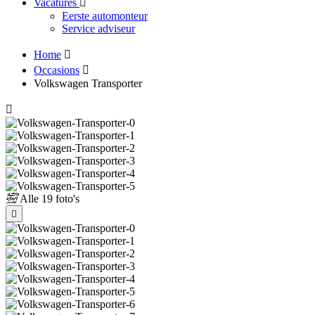
Vacatures
Eerste automonteur
Service adviseur
Home
Occasions
Volkswagen Transporter
Alle
19 foto's