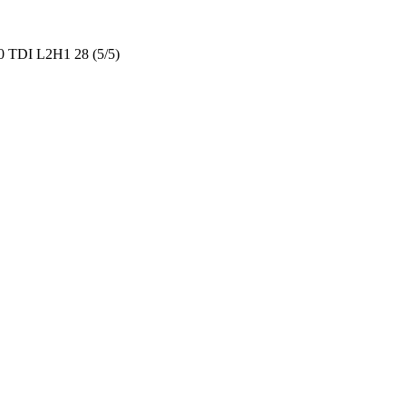
2.0 TDI L2H1 28 (5/5)