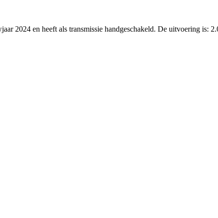
wjaar 2024 en heeft als transmissie handgeschakeld. De uitvoering is: 