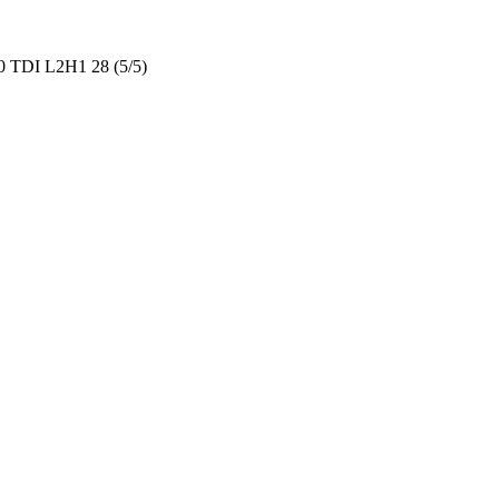
2.0 TDI L2H1 28 (5/5)