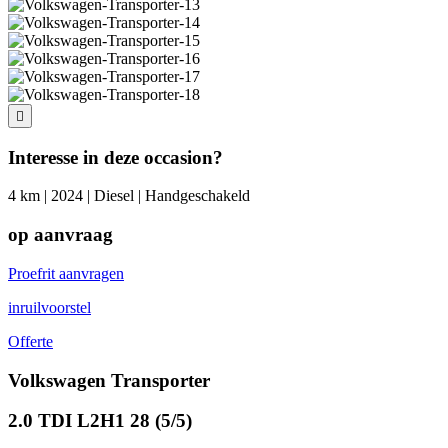
Interesse in deze occasion?
4 km | 2024 | Diesel | Handgeschakeld
op aanvraag
Proefrit aanvragen
inruilvoorstel
Offerte
Volkswagen Transporter
2.0 TDI L2H1 28 (5/5)