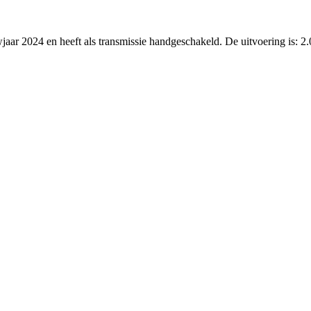
wjaar 2024 en heeft als transmissie handgeschakeld. De uitvoering is: 