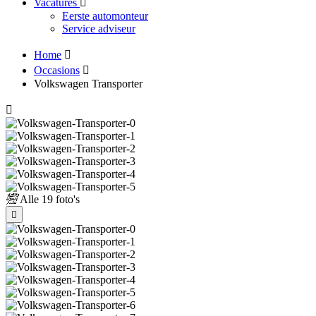
Vacatures
Eerste automonteur
Service adviseur
Home
Occasions
Volkswagen Transporter
Alle
19 foto's