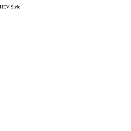
 PHEV Style