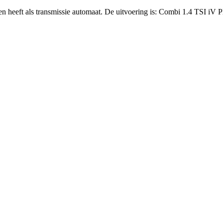
en heeft als transmissie automaat. De uitvoering is: Combi 1.4 TSI iV