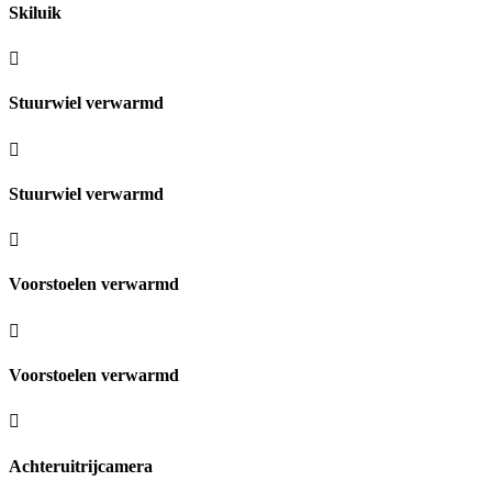
Skiluik
Stuurwiel verwarmd
Stuurwiel verwarmd
Voorstoelen verwarmd
Voorstoelen verwarmd
Achteruitrijcamera