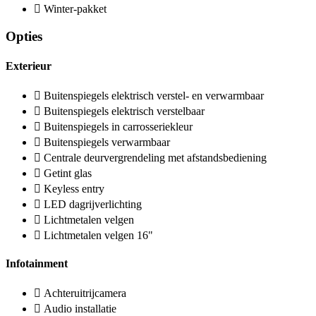
Winter-pakket
Opties
Exterieur
Buitenspiegels elektrisch verstel- en verwarmbaar
Buitenspiegels elektrisch verstelbaar
Buitenspiegels in carrosseriekleur
Buitenspiegels verwarmbaar
Centrale deurvergrendeling met afstandsbediening
Getint glas
Keyless entry
LED dagrijverlichting
Lichtmetalen velgen
Lichtmetalen velgen 16"
Infotainment
Achteruitrijcamera
Audio installatie