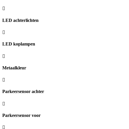
LED achterlichten
LED koplampen
Metaalkleur
Parkeersensor achter
Parkeersensor voor