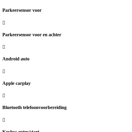
Parkeersensor voor
Parkeersensor voor en achter
Android auto
Apple carplay
Bluetooth telefoonvoorbereiding
Keyless entry/start