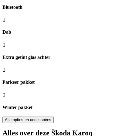
Bluetooth
Dab
Extra getint glas achter
Parkeer pakket
Winter-pakket
Alle opties en accessoires
Alles over deze Škoda Karoq