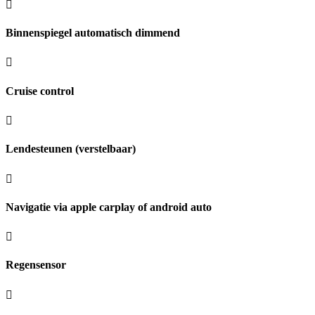
Binnenspiegel automatisch dimmend
Cruise control
Lendesteunen (verstelbaar)
Navigatie via apple carplay of android auto
Regensensor