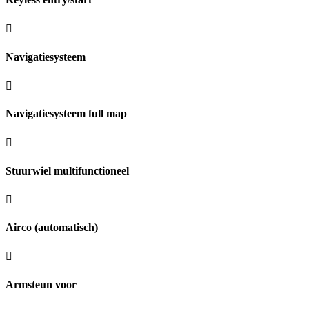
Navigatiesysteem
Navigatiesysteem full map
Stuurwiel multifunctioneel
Airco (automatisch)
Armsteun voor