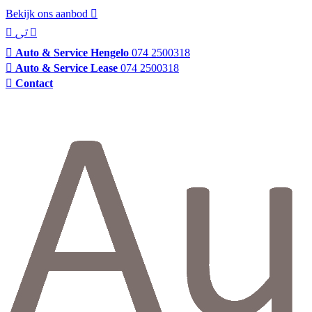
Bekijk ons aanbod
Auto & Service Hengelo
074 2500318
Auto & Service Lease
074 2500318
Contact