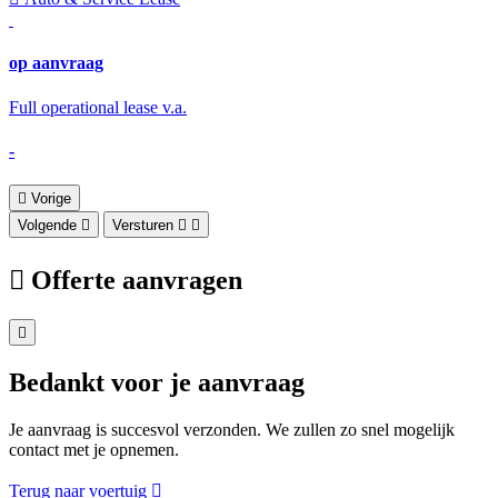
op aanvraag
Full operational lease v.a.
-
Vorige
Volgende
Versturen
Offerte aanvragen
Bedankt voor je aanvraag
Je aanvraag is succesvol verzonden. We zullen zo snel mogelijk
contact met je opnemen.
Terug naar voertuig