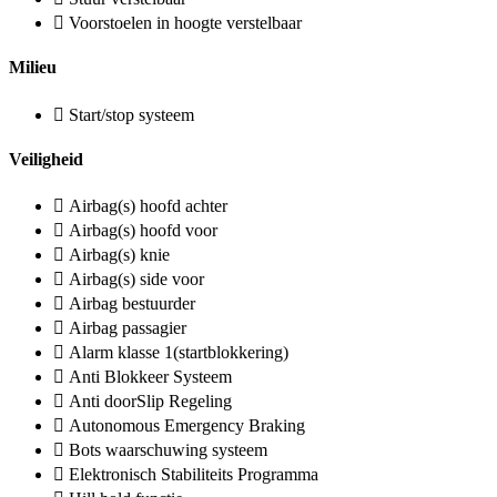
Voorstoelen in hoogte verstelbaar
Milieu
Start/stop systeem
Veiligheid
Airbag(s) hoofd achter
Airbag(s) hoofd voor
Airbag(s) knie
Airbag(s) side voor
Airbag bestuurder
Airbag passagier
Alarm klasse 1(startblokkering)
Anti Blokkeer Systeem
Anti doorSlip Regeling
Autonomous Emergency Braking
Bots waarschuwing systeem
Elektronisch Stabiliteits Programma