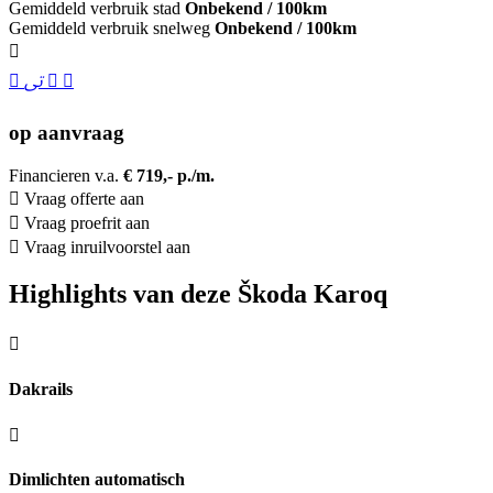
Gemiddeld verbruik stad
Onbekend / 100km
Gemiddeld verbruik snelweg
Onbekend / 100km
op aanvraag
Financieren v.a.
€ 719,- p./m.
Vraag offerte aan
Vraag proefrit aan
Vraag inruilvoorstel aan
Highlights van deze Škoda Karoq
Dakrails
Dimlichten automatisch