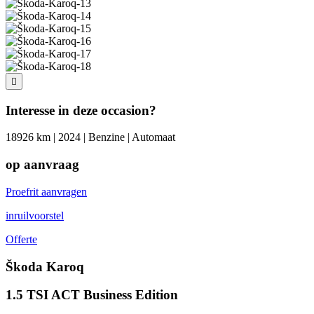
Interesse in deze occasion?
18926 km | 2024 | Benzine | Automaat
op aanvraag
Proefrit aanvragen
inruilvoorstel
Offerte
Škoda Karoq
1.5 TSI ACT Business Edition